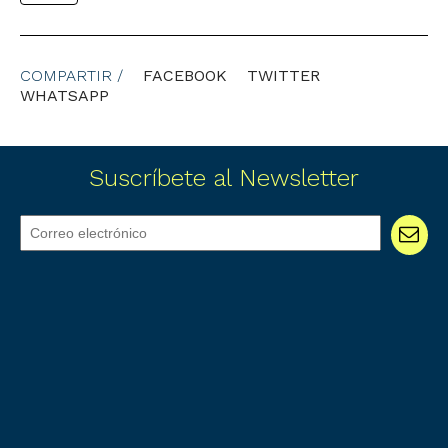
COMPARTIR /
FACEBOOK
TWITTER
WHATSAPP
Suscríbete al Newsletter