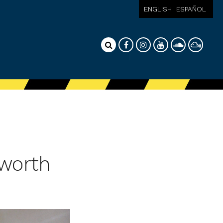
ENGLISH
ESPAÑOL
worth