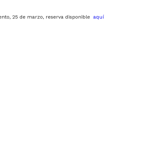
nto, 25 de marzo, reserva disponible
aquí