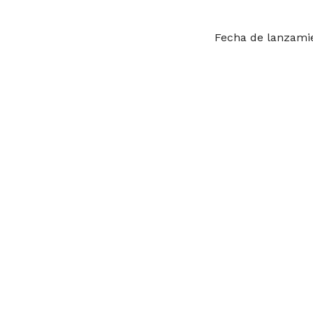
Fecha de lanzamie