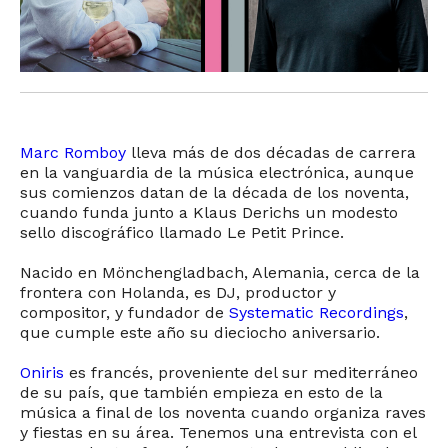
Marc Romboy
lleva más de dos décadas de carrera
en la vanguardia de la música electrónica, aunque
sus comienzos datan de la década de los noventa,
cuando funda junto a Klaus Derichs un modesto
sello discográfico llamado Le Petit Prince.
Nacido en Mönchengladbach, Alemania, cerca de la
frontera con Holanda, es DJ, productor y
compositor, y fundador de
Systematic Recordings
,
que cumple este año su dieciocho aniversario.
Oniris
es francés, proveniente del sur mediterráneo
de su país, que también empieza en esto de la
música a final de los noventa cuando organiza raves
y fiestas en su área. Tenemos una entrevista con el