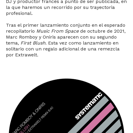
DJ y productor francés a punto de ser publicada, en
la que haremos un recorrido por su trayectoria
profesional.
Tras el primer lanzamiento conjunto en el esperado
recopilatorio
Music From Space
de octubre de 2021,
Marc Romboy y Oniris aparecen con su segundo
tema,
First Blush
. Esta vez como lanzamiento en
solitario con un regalo adicional de una remezcla
por Extrawelt.