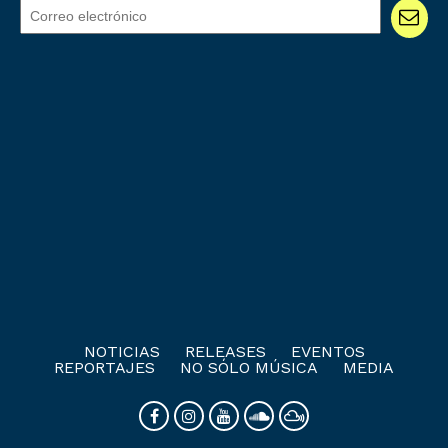
NOTICIAS
RELEASES
EVENTOS
REPORTAJES
NO SÓLO MÚSICA
MEDIA