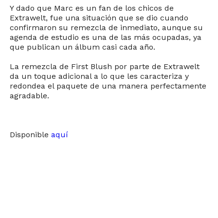
Y dado que Marc es un fan de los chicos de
Extrawelt, fue una situación que se dio cuando
confirmaron su remezcla de inmediato, aunque su
agenda de estudio es una de las más ocupadas, ya
que publican un álbum casi cada año.
La remezcla de First Blush por parte de Extrawelt
da un toque adicional a lo que les caracteriza y
redondea el paquete de una manera perfectamente
agradable.
Disponible
aquí