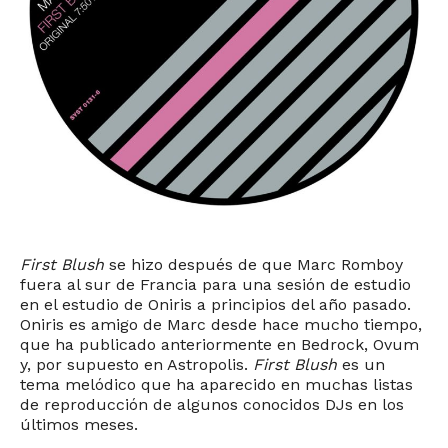
First Blush
se hizo después de que Marc Romboy
fuera al sur de Francia para una sesión de estudio
en el estudio de Oniris a principios del año pasado.
Oniris es amigo de Marc desde hace mucho tiempo,
que ha publicado anteriormente en Bedrock, Ovum
y, por supuesto en Astropolis.
First Blush
es un
tema melódico que ha aparecido en muchas listas
de reproducción de algunos conocidos DJs en los
últimos meses.