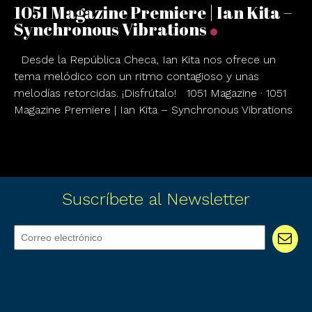
1051 Magazine Premiere | Ian Kita –
Synchronous Vibrations
Desde la República Checa, Ian Kita nos ofrece un
tema melódico con un ritmo contagioso y unas
melodías retorcidas. ¡Disfrútalo! 1051 Magazine · 1051
Magazine Premiere | Ian Kita – Synchronous Vibrations
Suscríbete al Newsletter