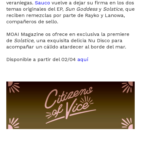
veraniegas.
Sauco
vuelve a dejar su firma en los dos
temas originales del EP,
Sun Goddess
y
Solstice
, que
reciben remezclas por parte de Rayko y Lanowa,
compañeros de sello.
MOAI Magazine os ofrece en exclusiva la premiere
de
Solstice
, una exquisita delicia Nu Disco para
acompañar un cálido atardecer al borde del mar.
Disponible a partir del 02/04
aquí