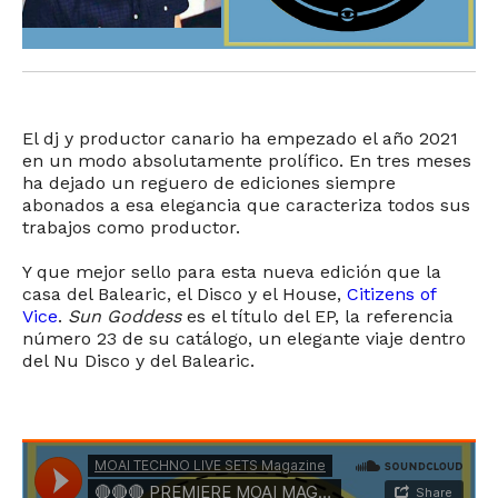
El dj y productor canario ha empezado el año 2021
en un modo absolutamente prolífico. En tres meses
ha dejado un reguero de ediciones siempre
abonados a esa elegancia que caracteriza todos sus
trabajos como productor.
Y que mejor sello para esta nueva edición que la
casa del Balearic, el Disco y el House,
Citizens of
Vice
.
Sun Goddess
es el título del EP, la referencia
número 23 de su catálogo, un elegante viaje dentro
del Nu Disco y del Balearic.