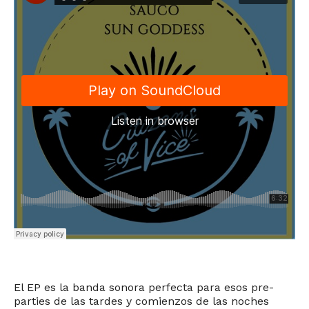
El EP es la banda sonora perfecta para esos pre-
parties de las tardes y comienzos de las noches