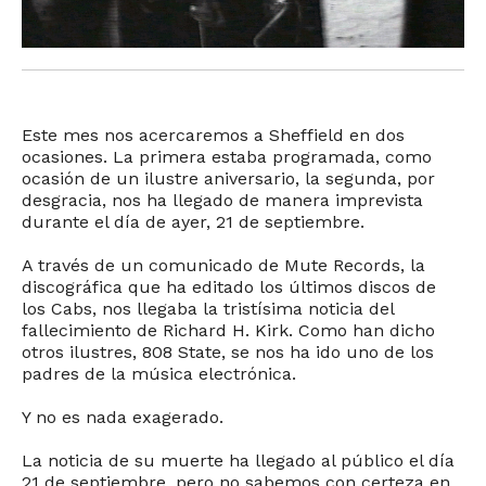
Este mes nos acercaremos a Sheffield en dos
ocasiones. La primera estaba programada, como
ocasión de un ilustre aniversario, la segunda, por
desgracia, nos ha llegado de manera imprevista
durante el día de ayer, 21 de septiembre.
A través de un comunicado de Mute Records, la
discográfica que ha editado los últimos discos de
los Cabs, nos llegaba la tristísima noticia del
fallecimiento de Richard H. Kirk. Como han dicho
otros ilustres, 808 State, se nos ha ido uno de los
padres de la música electrónica.
Y no es nada exagerado.
La noticia de su muerte ha llegado al público el día
21 de septiembre, pero no sabemos con certeza en