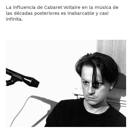
La influencia de Cabaret Voltaire en la música de
las décadas posteriores es inabarcable y casi
infinita.