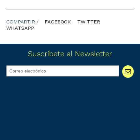
COMPARTIR /
FACEBOOK
TWITTER
WHATSAPP
Suscríbete al Newsletter