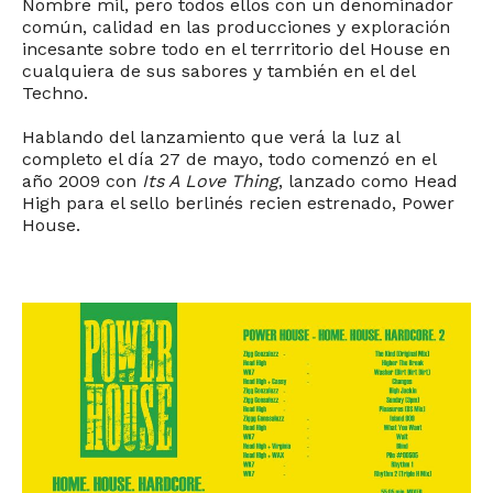
Nombre mil, pero todos ellos con un denominador
común, calidad en las producciones y exploración
incesante sobre todo en el terrritorio del House en
cualquiera de sus sabores y también en el del
Techno.
Hablando del lanzamiento que verá la luz al
completo el día 27 de mayo, todo comenzó en el
año 2009 con
Its A Love Thing
, lanzado como Head
High para el sello berlinés recien estrenado, Power
House.