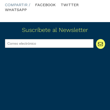
COMPARTIR /
FACEBOOK
TWITTER
WHATSAPP
Suscríbete al Newsletter