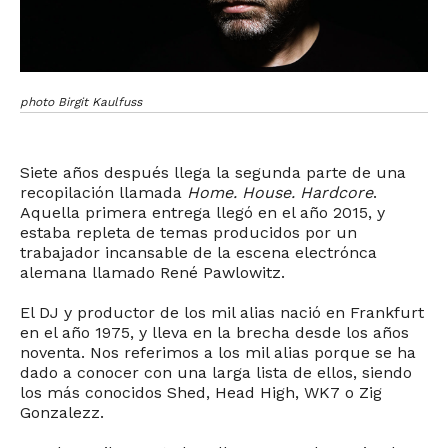
photo Birgit Kaulfuss
Siete años después llega la segunda parte de una
recopilación llamada
Home. House. Hardcore
.
Aquella primera entrega llegó en el año 2015, y
estaba repleta de temas producidos por un
trabajador incansable de la escena electrónca
alemana llamado René Pawlowitz.
El DJ y productor de los mil alias nació en Frankfurt
en el año 1975, y lleva en la brecha desde los años
noventa. Nos referimos a los mil alias porque se ha
dado a conocer con una larga lista de ellos, siendo
los más conocidos Shed, Head High, WK7 o Zig
Gonzalezz.