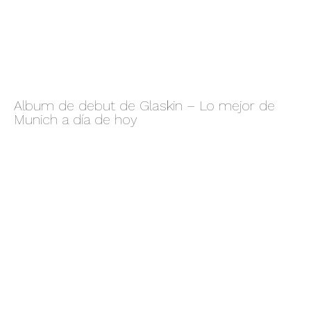
Album de debut de Glaskin – Lo mejor de
Munich a día de hoy