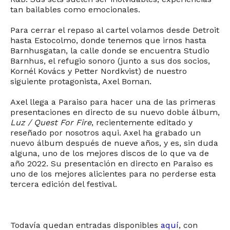
tan bailables como emocionales.
Para cerrar el repaso al cartel volamos desde Detroit
hasta Estocolmo, donde tenemos que irnos hasta
Barnhusgatan, la calle donde se encuentra Studio
Barnhus, el refugio sonoro (junto a sus dos socios,
Kornél Kovács y Petter Nordkvist) de nuestro
siguiente protagonista, Axel Boman.
Axel llega a Paraiso para hacer una de las primeras
presentaciones en directo de su nuevo doble álbum,
Luz / Quest For Fire
, recientemente editado y
reseñado por nosotros aqui. Axel ha grabado un
nuevo álbum después de nueve años, y es, sin duda
alguna, uno de los mejores discos de lo que va de
año 2022. Su presentación en directo en Paraiso es
uno de los mejores alicientes para no perderse esta
tercera edición del festival.
Todavía quedan entradas disponibles
aquí
, con