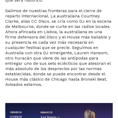
que será histórico.
Salimos de nuestras fronteras para el cierre de
reparto internacional. La australiana Courtney
Clarke, alias CC Disco, se cría como DJ en la escena
de Melbourne, donde se curte en las radios locales.
Ahora afincada en Lisboa, la australiana es una
firme defensora del Disco y el House más bailable y
su presencia es cada vez más necesaria en
cualquier festival que se precie. Seguimos en
Australia con otra DJ emergente, Lauren Hansom,
otro huracán que viene de las antípodas para
entregar uno de sus sets eclécticos que atesoran el
más absoluto de los desprecios por las normas
establecidas, donde se puede encontrar desde el
House más clásico de Chicago hasta Bronski Beat.
Avisados estamos.