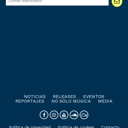
NOTICIAS
RELEASES
EVENTOS
REPORTAJES
NO SÓLO MÚSICA
MEDIA
Política de privacidad
Política de cookies
Contacto