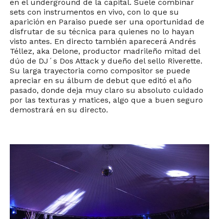
en el underground de la capital. Suele combinar
sets con instrumentos en vivo, con lo que su
aparición en Paraiso puede ser una oportunidad de
disfrutar de su técnica para quienes no lo hayan
visto antes. En directo también aparecerá Andrés
Téllez, aka Delone, productor madrileño mitad del
dúo de DJ´s Dos Attack y dueño del sello Riverette.
Su larga trayectoria como compositor se puede
apreciar en su álbum de debut que editó el año
pasado, donde deja muy claro su absoluto cuidado
por las texturas y matices, algo que a buen seguro
demostrará en su directo.