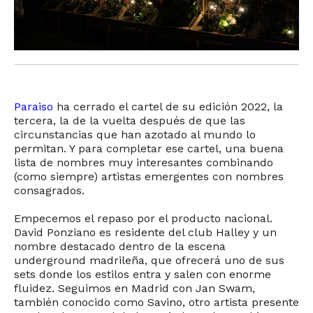
Paraiso
ha cerrado el cartel de su edición 2022, la
tercera, la de la vuelta después de que las
circunstancias que han azotado al mundo lo
permitan. Y para completar ese cartel, una buena
lista de nombres muy interesantes combinando
(como siempre) artistas emergentes con nombres
consagrados.
Empecemos el repaso por el producto nacional.
David Ponziano es residente del club Halley y un
nombre destacado dentro de la escena
underground madrileña, que ofrecerá uno de sus
sets donde los estilos entra y salen con enorme
fluidez. Seguimos en Madrid con Jan Swam,
también conocido como Savino, otro artista presente