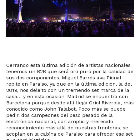
Cerrando esta última adición de artistas nacionales
tenemos un B2B que será oro puro por la calidad de
sus dos componentes. Miguel Barros aka Pional
repite en Paraiso, ya que en la última edición, la del
2019, nos deleitó con un tremendo set marca de la
casa… y en esta ocasión, Madrid se encuentra con
Barcelona porque desde allí llega Oriol Riverola, más
conocido como John Talabot. Poco más se puede
pedir, dos campeones del peso pesado de la
electrónica nacional, con amplio y merecido
reconocimiento más allá de nuestras fronteras, se
acoplan en la cabina de Paraiso para ofrecer ese set