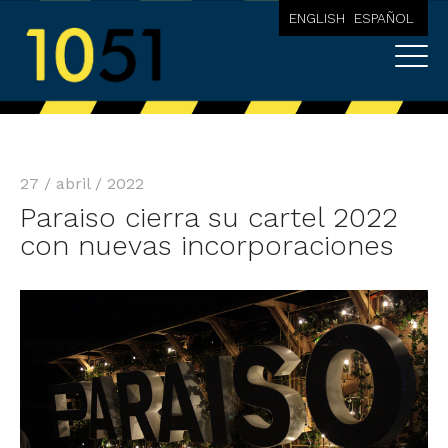
ENGLISH
ESPAÑOL
27 / abril / 2022
Paraiso cierra su cartel 2022
con nuevas incorporaciones